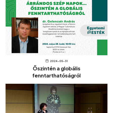
2024-05-31
Őszintén a globális
fenntarthatóságról