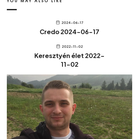
YOU MAY ALSO LIKE
2024-06-17
Credo 2024-06-17
2022-11-02
Keresztyén élet 2022-
11-02