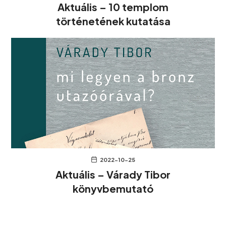
Aktuális – 10 templom
történetének kutatása
2022-10-25
Aktuális – Várady Tibor
könyvbemutató