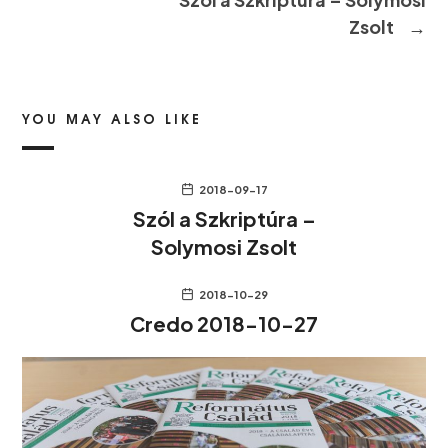
Zsolt
→
YOU MAY ALSO LIKE
2018-09-17
Szól a Szkriptúra –
Solymosi Zsolt
2018-10-29
Credo 2018-10-27