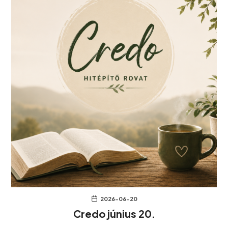
2026-06-20
Credo június 20.