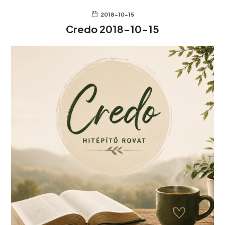
2018-10-15
Credo 2018-10-15