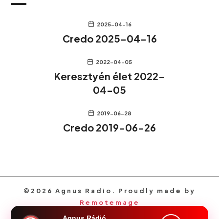
2025-04-16
Credo 2025-04-16
2022-04-05
Keresztyén élet 2022-
04-05
2019-06-28
Credo 2019-06-26
©2026 Agnus Radio. Proudly made by
Remotemage
Agnus Rádió