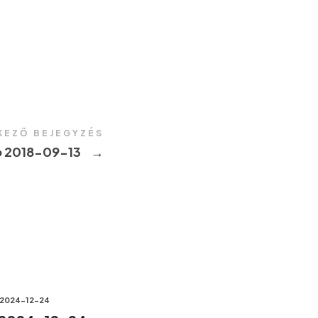
KEZŐ BEJEGYZÉS
 2018-09-13
→
2024-12-24