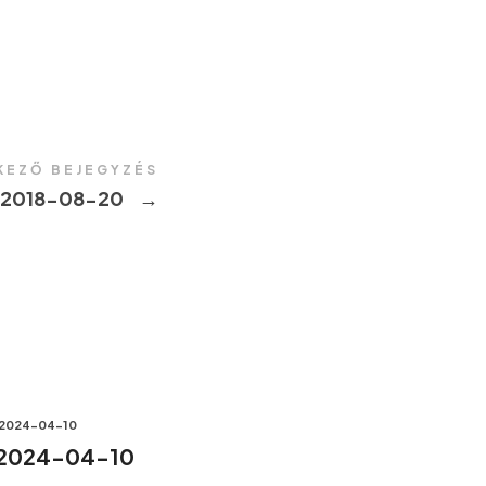
KEZŐ BEJEGYZÉS
 2018-08-20
→
2024-04-10
 2024-04-10