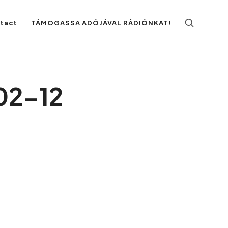
ntact
TÁMOGASSA ADÓJÁVAL RÁDIÓNKAT!
02-12