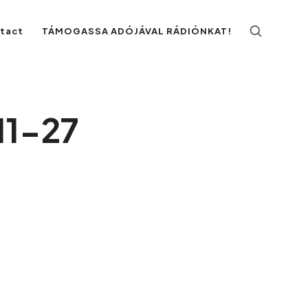
ntact
TÁMOGASSA ADÓJÁVAL RÁDIÓNKAT!
11-27