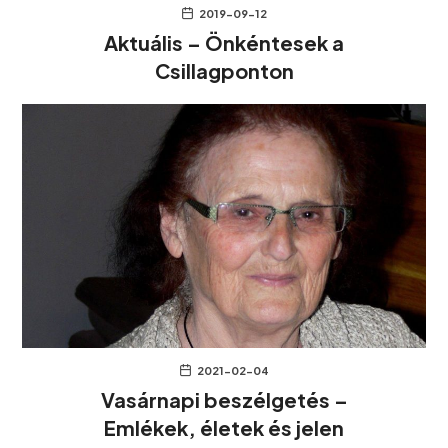
2019-09-12
Aktuális – Önkéntesek a
Csillagponton
2021-02-04
Vasárnapi beszélgetés –
Emlékek, életek és jelen