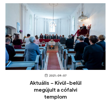
2021-09-07
Aktuális – Kívül-belül
megújult a cófalvi
templom