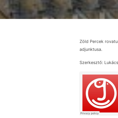
Zöld Percek rovatu
adjunktusa.
Szerkesztő: Lukács