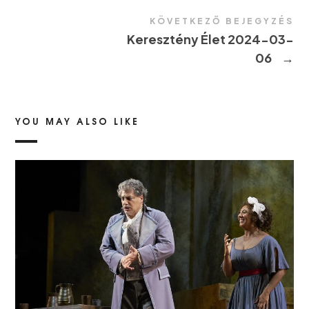
KÖVETKEZŐ BEJEGYZÉS
Keresztény Élet 2024-03-
06
→
YOU MAY ALSO LIKE