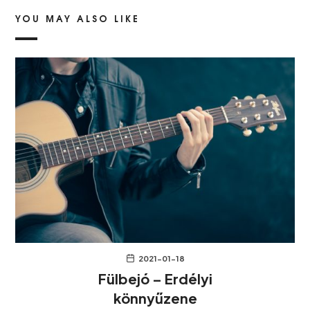
YOU MAY ALSO LIKE
2021-01-18
Fülbejó – Erdélyi
könnyűzene