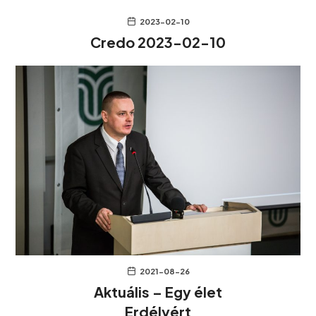
2023-02-10
Credo 2023-02-10
2021-08-26
Aktuális – Egy élet
Erdélyért