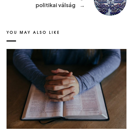
politikai válság
→
YOU MAY ALSO LIKE