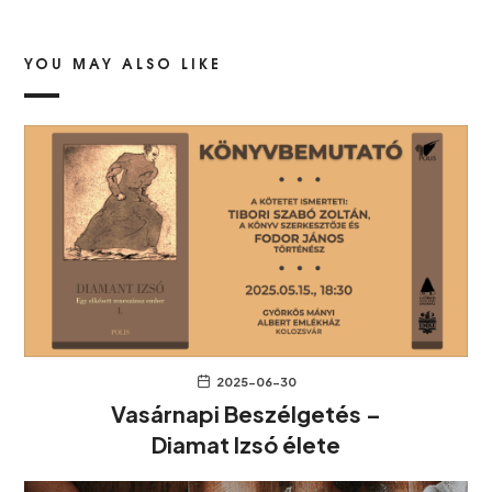
YOU MAY ALSO LIKE
2025-06-30
Vasárnapi Beszélgetés –
Diamat Izsó élete