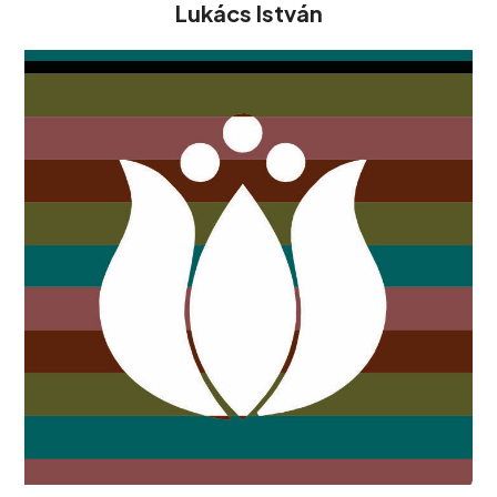
Lukács István