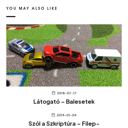
YOU MAY ALSO LIKE
2018-07-17
Látogató – Balesetek
2019-01-04
Szól a Szkriptúra – Filep-