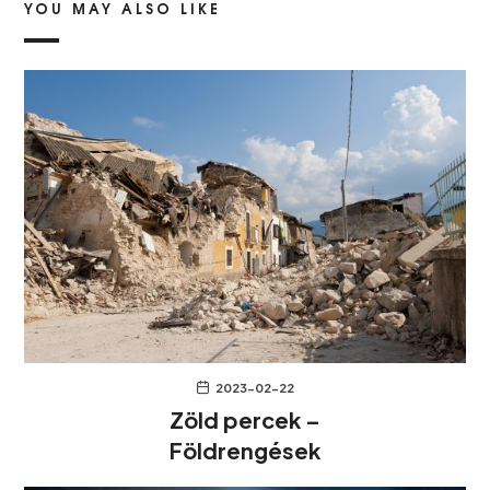
YOU MAY ALSO LIKE
2023-02-22
Zöld percek –
Földrengések