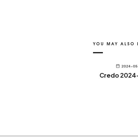
YOU MAY ALSO 
2024-05
Credo 2024