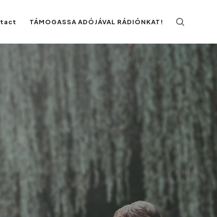
ntact
TÁMOGASSA ADÓJÁVAL RÁDIÓNKAT!