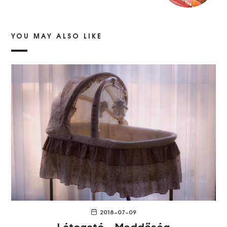
YOU MAY ALSO LIKE
2018-07-09
Látogató – Meddőség