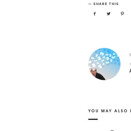
SHARE THIS
YOU MAY ALSO 