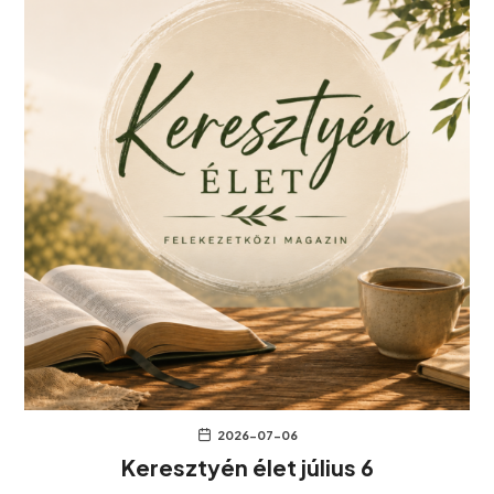
2026-07-06
Keresztyén élet július 6