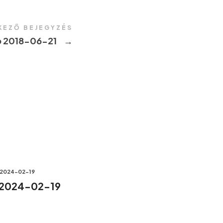
KEZŐ BEJEGYZÉS
 2018-06-21
→
2024-02-19
 2024-02-19