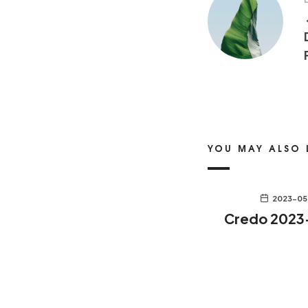
YOU MAY ALSO 
2023-05
Credo 2023