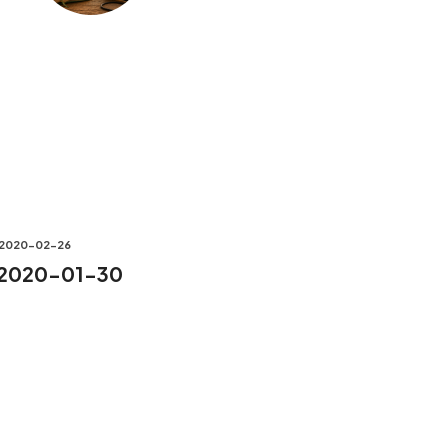
2020-02-26
 2020-01-30