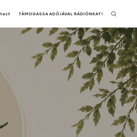
ntact
TÁMOGASSA ADÓJÁVAL RÁDIÓNKAT!