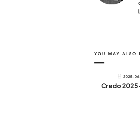
YOU MAY ALSO 
2025-06
Credo 2025