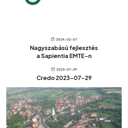
2024-02-07
Nagyszabású fejlesztés
a Sapientia EMTE-n
2023-07-29
Credo 2023-07-29