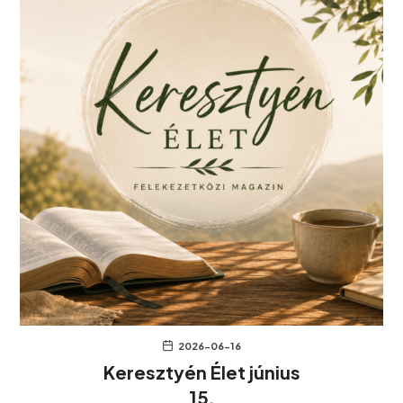
2026-06-16
Keresztyén Élet június
15.