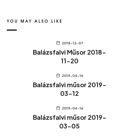
YOU MAY ALSO LIKE
2018-12-07
Balázsfalvi Műsor 2018-
11-20
2019-04-16
Balázsfalvi műsor 2019-
03-12
2019-04-16
Balázsfalvi műsor 2019-
03-05