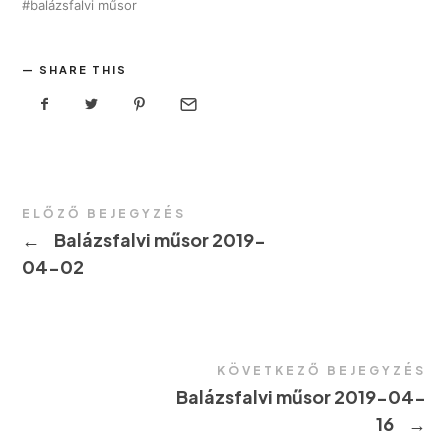
balázsfalvi műsor
SHARE THIS
ELŐZŐ BEJEGYZÉS
←
Balázsfalvi műsor 2019-
04-02
KÖVETKEZŐ BEJEGYZÉS
Balázsfalvi műsor 2019-04-
16
→