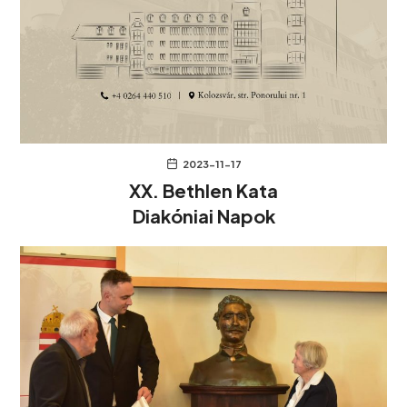
2023-11-17
XX. Bethlen Kata
Diakóniai Napok