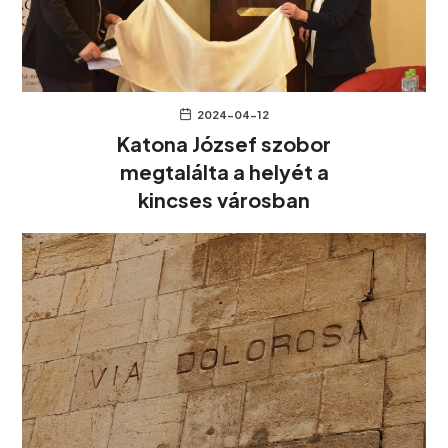
2024-04-12
Katona József szobor
megtalálta a helyét a
kincses városban