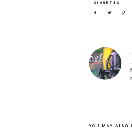
SHARE THIS
YOU MAY ALSO 