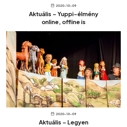
2020-10-09
Aktuális – Yuppi-élmény
online, offline is
2020-10-09
Aktuális – Legyen