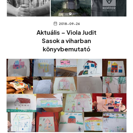
2018-09-26
Aktuális – Viola Judit
Sasok a viharban
könyvbemutató