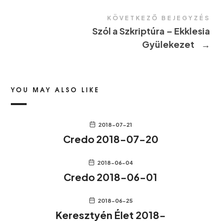
KÖVETKEZŐ BEJEGYZÉS
Szól a Szkriptúra – Ekklesia
Gyülekezet
→
YOU MAY ALSO LIKE
2018-07-21
Credo 2018-07-20
2018-06-04
Credo 2018-06-01
2018-06-25
Keresztyén Élet 2018-