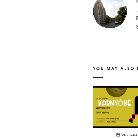
YOU MAY ALSO 
2025-04