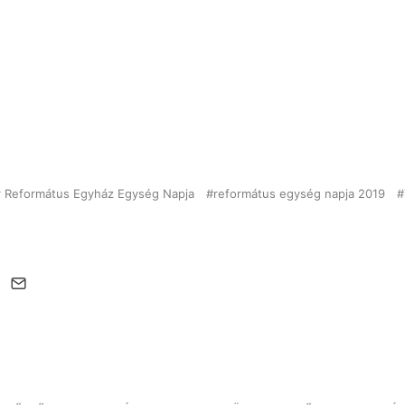
 Református Egyház Egység Napja
református egység napja 2019