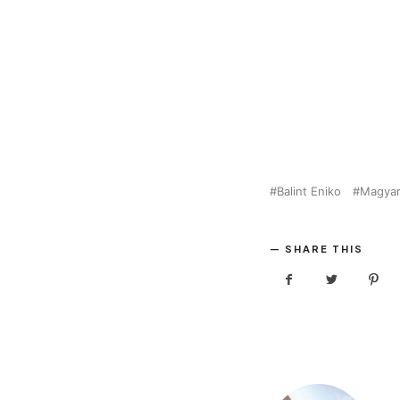
Balint Eniko
Magyar
SHARE THIS