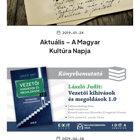
2019-01-24
Aktuális – A Magyar
Kultúra Napja
2019-06-28