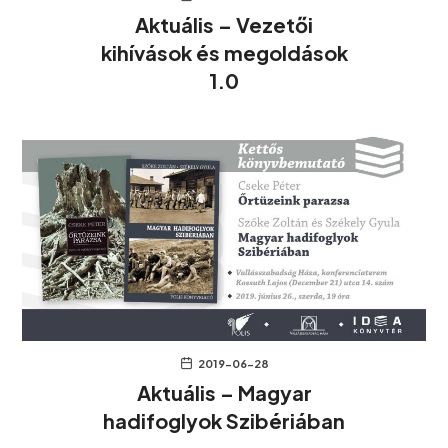
Aktuális – Vezetői
kihívások és megoldások
1.0
2019-06-28
Aktuális – Magyar
hadifoglyok Szibériában