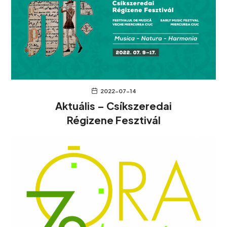
2022-07-14
Aktuális – Csíkszeredai
Régizene Fesztivál