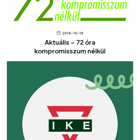
2018-10-18
Aktuális – 72 óra
kompromisszum nélkül