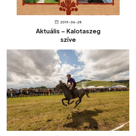
2019-06-28
Aktuális – Kalotaszeg
szíve