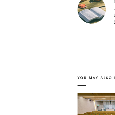
YOU MAY ALSO 