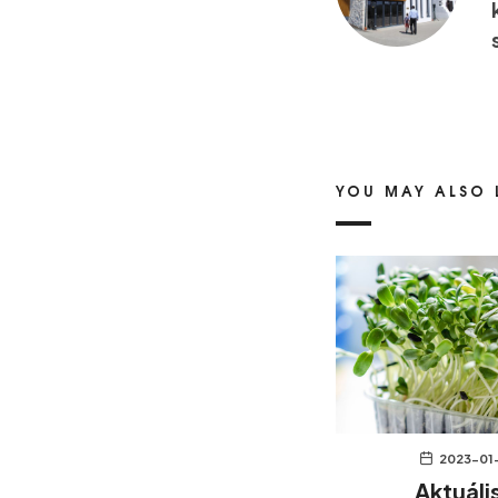
YOU MAY ALSO 
2023-01
Aktuáli