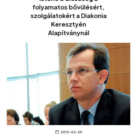
folyamatos bővülésért,
szolgálatokért a Diakonia
Keresztyén
Alapítványnál
2019-02-20