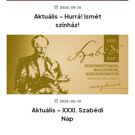
2020-09-15
Aktuális – Hurrá! Ismét
színház!
2022-05-10
Aktuális – XXXI. Szabédi
Nap