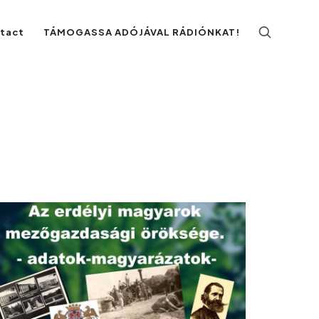
ntact
TÁMOGASSA ADÓJÁVAL RÁDIÓNKAT!