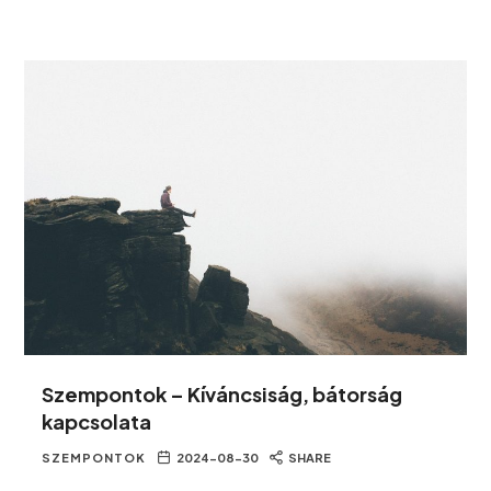
Szempontok – Kíváncsiság, bátorság
kapcsolata
SZEMPONTOK
2024-08-30
SHARE