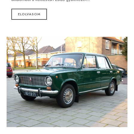
ELOLVASOM