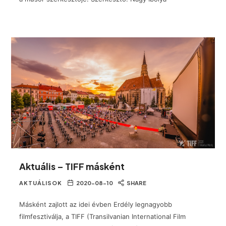
Aktuális – TIFF másként
AKTUÁLISOK
2020-08-10
SHARE
Másként zajlott az idei évben Erdély legnagyobb
filmfesztiválja, a TIFF (Transilvanian International Film