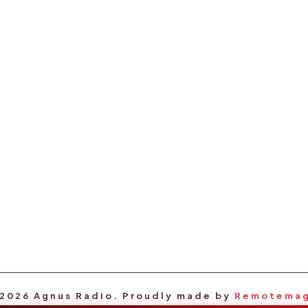
2026 Agnus Radio. Proudly made by
Remotema