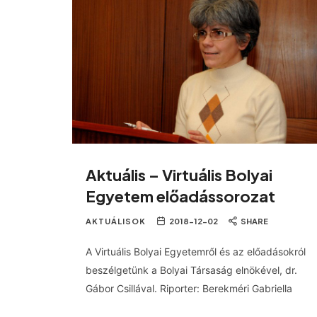
Aktuális – Virtuális Bolyai
Egyetem előadássorozat
AKTUÁLISOK
2018-12-02
SHARE
A Virtuális Bolyai Egyetemről és az előadásokról
beszélgetünk a Bolyai Társaság elnökével, dr.
Gábor Csillával. Riporter: Berekméri Gabriella