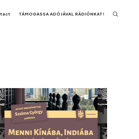
ntact
TÁMOGASSA ADÓJÁVAL RÁDIÓNKAT!